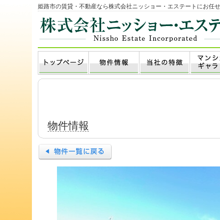
姫路市の賃貸・不動産なら株式会社ニッショー・エステートにお任
物件情報