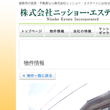
姫路市の賃貸・不動産なら株式会社ニッショー・エステートにお任
物件情報