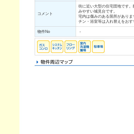
街に近い大型の住宅団地です。
みやすい城見台です。
コメント
宅内は傷みのある箇所がありま
チン・浴室等は入れ替えをおす
物件No
-