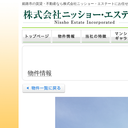
姫路市の賃貸・不動産なら株式会社ニッショー・エステートにお任
物件情報