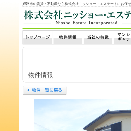
姫路市の賃貸・不動産なら株式会社ニッショー・エステートにお任
物件情報