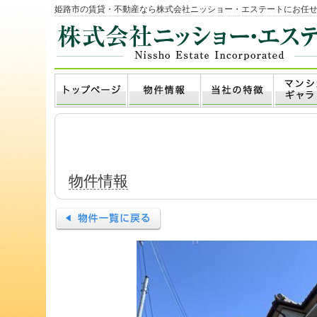
姫路市の賃貸・不動産なら株式会社ニッショー・エステートにお任
物件情報