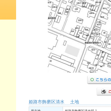
姫路市飾磨区清水 土地
所在地
姫路市飾磨区清水65-1