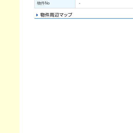
物件No
-