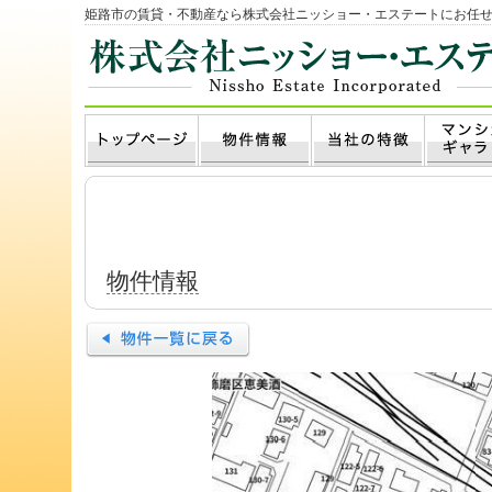
姫路市の賃貸・不動産なら株式会社ニッショー・エステートにお任
物件情報