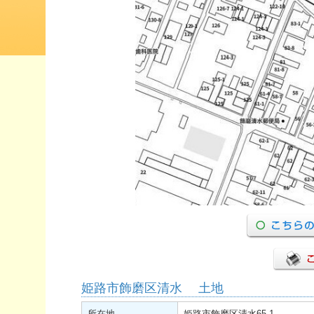
姫路市飾磨区清水 土地
所在地
姫路市飾磨区清水65-1