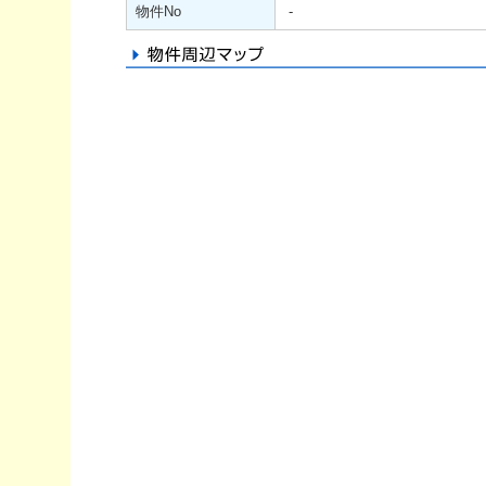
物件No
-