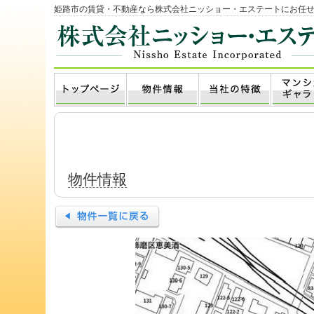
姫路市の賃貸・不動産なら株式会社ニッショー・エステートにお任
物件情報